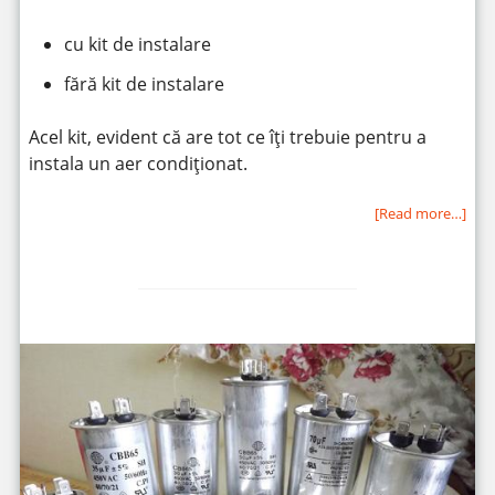
cu kit de instalare
fără kit de instalare
Acel kit, evident că are tot ce îți trebuie pentru a
instala un aer condiționat.
[Read more…]