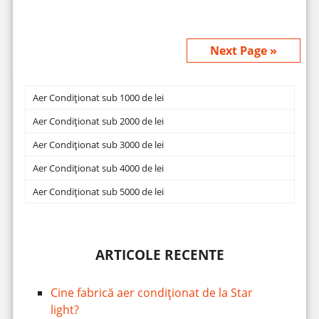
Next Page »
Aer Condiționat sub 1000 de lei
Aer Condiționat sub 2000 de lei
Aer Condiționat sub 3000 de lei
Aer Condiționat sub 4000 de lei
Aer Condiționat sub 5000 de lei
ARTICOLE RECENTE
Cine fabrică aer condiționat de la Star
light?