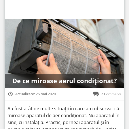
De ce miroase aerul condiționat?
Actualizare: 26 mai 2020
2 Comments
Au fost atât de multe situații în care am observat că
miroase aparatul de aer condiționat. Nu aparatul în
sine, ci instalația. Practic, porneai aparatul și în