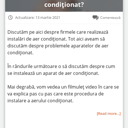
condiționat?
Actualizare: 13 martie 2021
Comentează
Discutăm pe aici despre firmele care realizează
instalări de aer condiționat. Tot aici aveam să
discutăm despre problemele aparatelor de aer
condiționat.
În rândurile următoare o să discutăm despre cum
se instalează un aparat de aer condiționat.
Mai degrabă, vom vedea un filmuleț video în care se
va explica pas cu pas care este procedura de
instalare a aerului condiționat.
[Read more…]