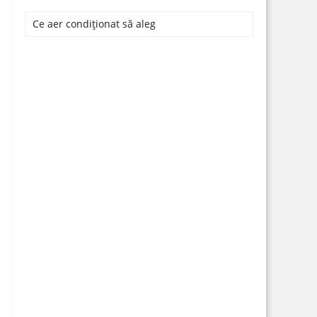
Ce aer condiționat să aleg