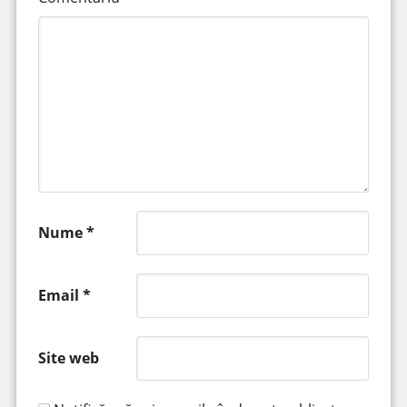
Nume
*
Email
*
Site web