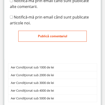
Notifică-mă prin email când sunt publicate
alte comentarii.
Notifică-mă prin email când sunt publicate
articole noi.
Publică comentariul
Aer Condiționat sub 1000 de lei
Aer Condiționat sub 2000 de lei
Aer Condiționat sub 3000 de lei
Aer Condiționat sub 4000 de lei
Aer Condiționat sub 5000 de lei