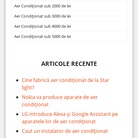
Aer Condiționat sub 2000 de lei
Aer Condiționat sub 3000 de lei
Aer Condiționat sub 4000 de lei
Aer Condiționat sub 5000 de lei
ARTICOLE RECENTE
Cine fabrică aer condiționat de la Star
light?
Nokia va produce aparate de aer
condiționat
LG introduce Alexa și Google Assistant pe
aparatele lor de aer condiționat
Caut un instalator de aer condiționat