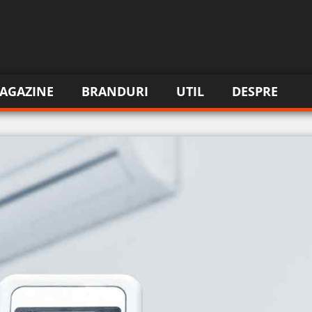
AGAZINE
BRANDURI
UTIL
DESPRE