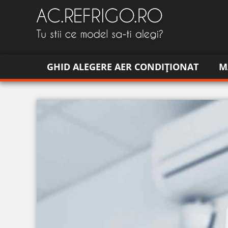
GHID ALEGERE AER CONDIȚIONAT
M