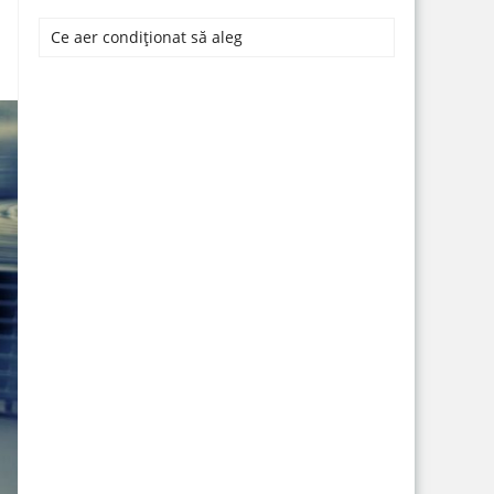
Ce aer condiționat să aleg