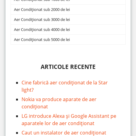
Aer Condiționat sub 2000 de lei
Aer Condiționat sub 3000 de lei
Aer Condiționat sub 4000 de lei
Aer Condiționat sub 5000 de lei
ARTICOLE RECENTE
Cine fabrică aer condiționat de la Star
light?
Nokia va produce aparate de aer
condiționat
LG introduce Alexa și Google Assistant pe
aparatele lor de aer condiționat
Caut un instalator de aer condiționat