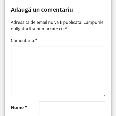
Adaugă un comentariu
Adresa ta de email nu va fi publicată.
Câmpurile
obligatorii sunt marcate cu
*
Comentariu
*
Nume
*