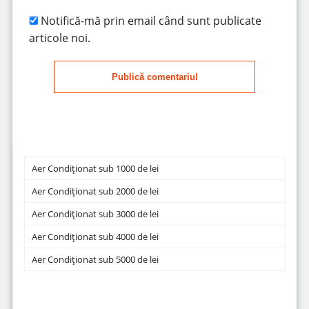
Notifică-mă prin email când sunt publicate
articole noi.
Publică comentariul
Aer Condiționat sub 1000 de lei
Aer Condiționat sub 2000 de lei
Aer Condiționat sub 3000 de lei
Aer Condiționat sub 4000 de lei
Aer Condiționat sub 5000 de lei