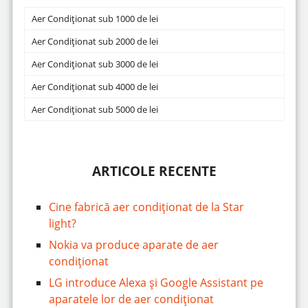
Aer Condiționat sub 1000 de lei
Aer Condiționat sub 2000 de lei
Aer Condiționat sub 3000 de lei
Aer Condiționat sub 4000 de lei
Aer Condiționat sub 5000 de lei
ARTICOLE RECENTE
Cine fabrică aer condiționat de la Star
light?
Nokia va produce aparate de aer
condiționat
LG introduce Alexa și Google Assistant pe
aparatele lor de aer condiționat