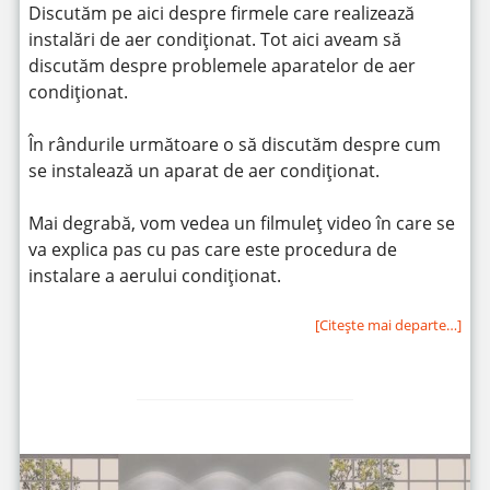
Discutăm pe aici despre firmele care realizează
instalări de aer condiționat. Tot aici aveam să
discutăm despre problemele aparatelor de aer
condiționat.
În rândurile următoare o să discutăm despre cum
se instalează un aparat de aer condiționat.
Mai degrabă, vom vedea un filmuleț video în care se
va explica pas cu pas care este procedura de
instalare a aerului condiționat.
[Citeşte mai departe…]