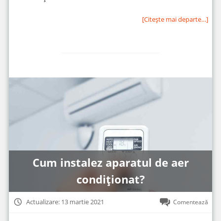
[Citeşte mai departe…]
Cum instalez aparatul de aer
condiționat?
Actualizare: 13 martie 2021
Comentează