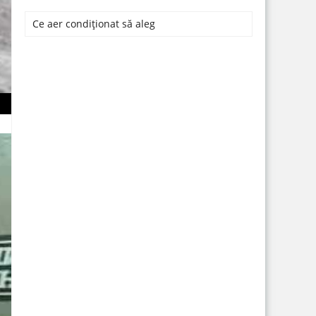
Ce aer condiționat să aleg