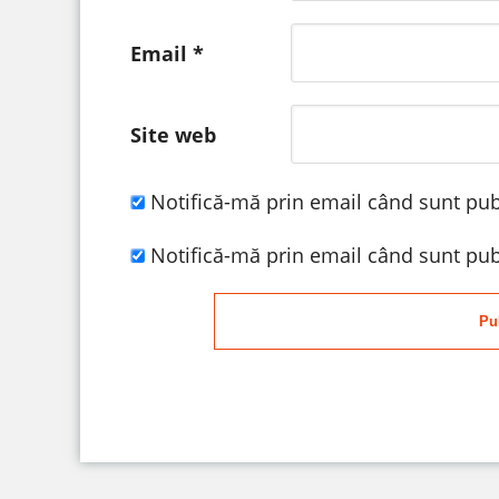
Email
*
Site web
Notifică-mă prin email când sunt publ
Notifică-mă prin email când sunt publ
Pu