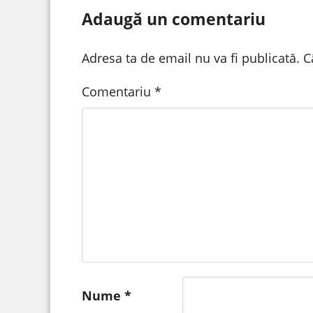
Adaugă un comentariu
Adresa ta de email nu va fi publicată.
C
Comentariu
*
Nume
*