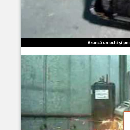
Aruncă un ochi și pe