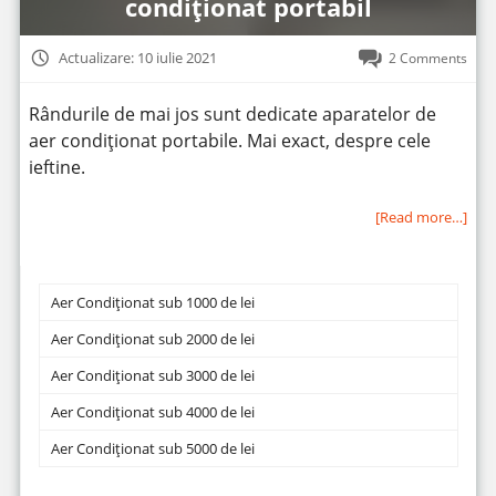
condiționat portabil
Actualizare: 10 iulie 2021
2 Comments
Rândurile de mai jos sunt dedicate aparatelor de
aer condiționat portabile. Mai exact, despre cele
ieftine.
[Read more…]
Aer Condiționat sub 1000 de lei
Aer Condiționat sub 2000 de lei
Aer Condiționat sub 3000 de lei
Aer Condiționat sub 4000 de lei
Aer Condiționat sub 5000 de lei