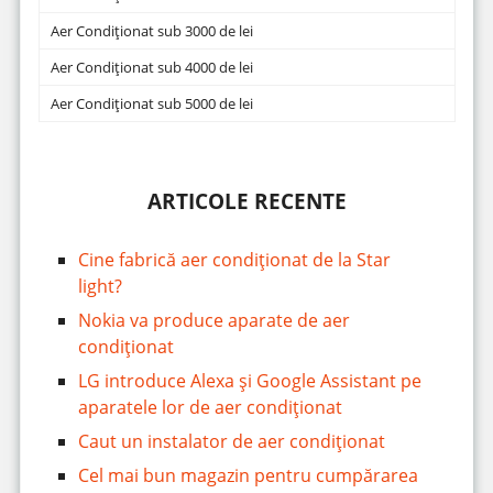
Aer Condiționat sub 3000 de lei
Aer Condiționat sub 4000 de lei
Aer Condiționat sub 5000 de lei
ARTICOLE RECENTE
Cine fabrică aer condiționat de la Star
light?
Nokia va produce aparate de aer
condiționat
LG introduce Alexa și Google Assistant pe
aparatele lor de aer condiționat
Caut un instalator de aer condiționat
Cel mai bun magazin pentru cumpărarea