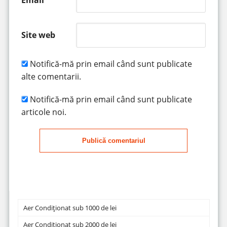
Site web
Notifică-mă prin email când sunt publicate
alte comentarii.
Notifică-mă prin email când sunt publicate
articole noi.
Publică comentariul
Aer Condiționat sub 1000 de lei
Aer Condiționat sub 2000 de lei