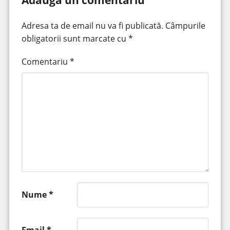
Adresa ta de email nu va fi publicată.
Câmpurile
obligatorii sunt marcate cu
*
Comentariu
*
Nume
*
Email
*