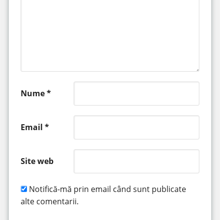
Nume
*
Email
*
Site web
Notifică-mă prin email când sunt publicate
alte comentarii.