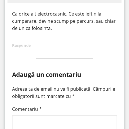
Ca orice alt electrocasnic. Ce este ieftin la
cumparare, devine scump pe parcurs, sau chiar
de unica folosinta.
Răspunde
Adaugă un comentariu
Adresa ta de email nu va fi publicată.
Câmpurile
obligatorii sunt marcate cu
*
Comentariu
*