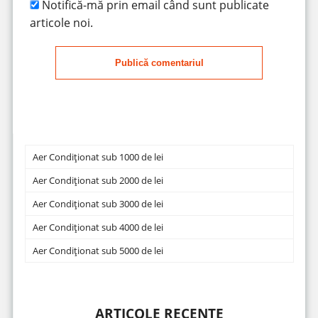
Notifică-mă prin email când sunt publicate
articole noi.
Publică comentariul
Aer Condiționat sub 1000 de lei
Aer Condiționat sub 2000 de lei
Aer Condiționat sub 3000 de lei
Aer Condiționat sub 4000 de lei
Aer Condiționat sub 5000 de lei
ARTICOLE RECENTE