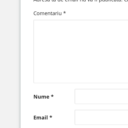
Comentariu
*
Nume
*
Email
*