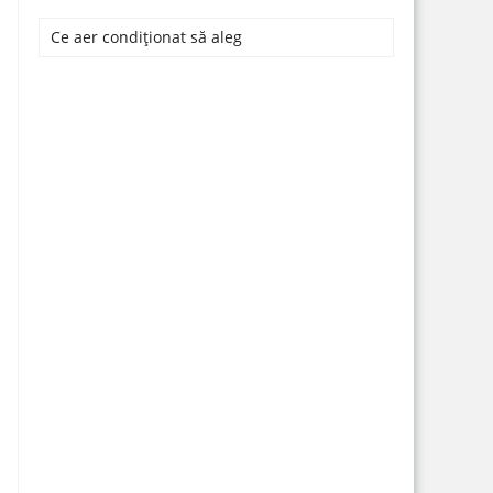
Ce aer condiționat să aleg