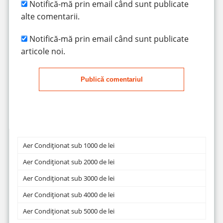
Notifică-mă prin email când sunt publicate
alte comentarii.
Notifică-mă prin email când sunt publicate
articole noi.
Publică comentariul
Aer Condiționat sub 1000 de lei
Aer Condiționat sub 2000 de lei
Aer Condiționat sub 3000 de lei
Aer Condiționat sub 4000 de lei
Aer Condiționat sub 5000 de lei