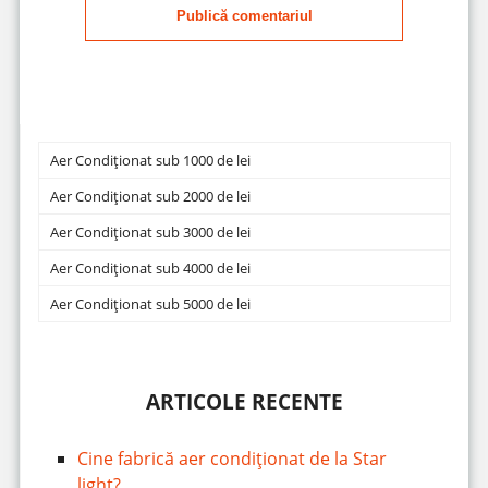
Publică comentariul
Aer Condiționat sub 1000 de lei
Aer Condiționat sub 2000 de lei
Aer Condiționat sub 3000 de lei
Aer Condiționat sub 4000 de lei
Aer Condiționat sub 5000 de lei
ARTICOLE RECENTE
Cine fabrică aer condiționat de la Star
light?