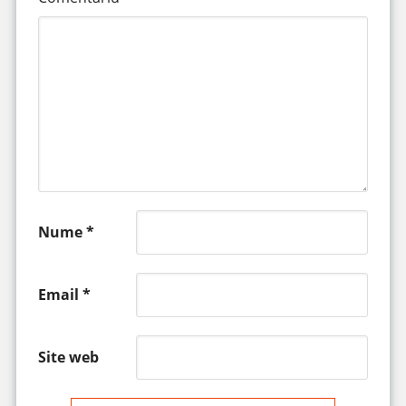
Nume
*
Email
*
Site web