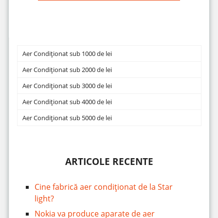
Aer Condiționat sub 1000 de lei
Aer Condiționat sub 2000 de lei
Aer Condiționat sub 3000 de lei
Aer Condiționat sub 4000 de lei
Aer Condiționat sub 5000 de lei
ARTICOLE RECENTE
Cine fabrică aer condiționat de la Star
light?
Nokia va produce aparate de aer