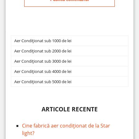
Aer Condiționat sub 1000 de lei
Aer Condiționat sub 2000 de lei
Aer Condiționat sub 3000 de lei
Aer Condiționat sub 4000 de lei
Aer Condiționat sub 5000 de lei
ARTICOLE RECENTE
Cine fabrică aer condiționat de la Star
light?