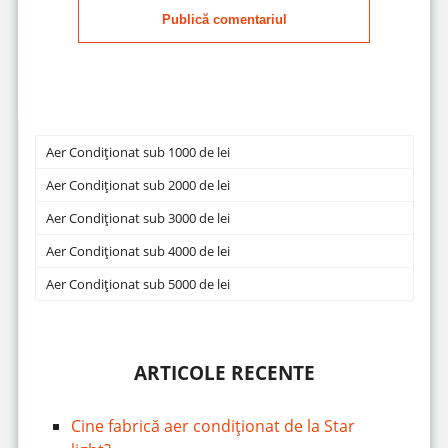
Publică comentariul
Aer Condiționat sub 1000 de lei
Aer Condiționat sub 2000 de lei
Aer Condiționat sub 3000 de lei
Aer Condiționat sub 4000 de lei
Aer Condiționat sub 5000 de lei
ARTICOLE RECENTE
Cine fabrică aer condiționat de la Star