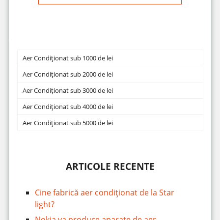
Aer Condiționat sub 1000 de lei
Aer Condiționat sub 2000 de lei
Aer Condiționat sub 3000 de lei
Aer Condiționat sub 4000 de lei
Aer Condiționat sub 5000 de lei
ARTICOLE RECENTE
Cine fabrică aer condiționat de la Star
light?
Nokia va produce aparate de aer