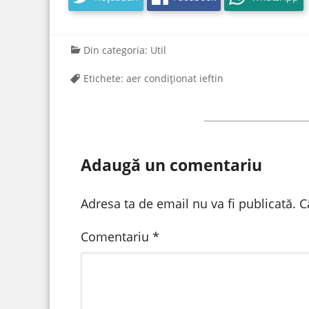
Din categoria:
Util
Etichete:
aer condiționat ieftin
Adaugă un comentariu
Adresa ta de email nu va fi publicată.
C
Comentariu
*