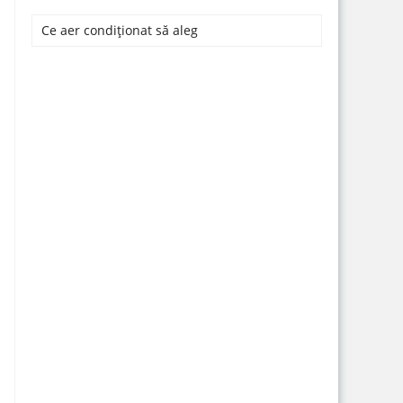
Ce aer condiționat să aleg