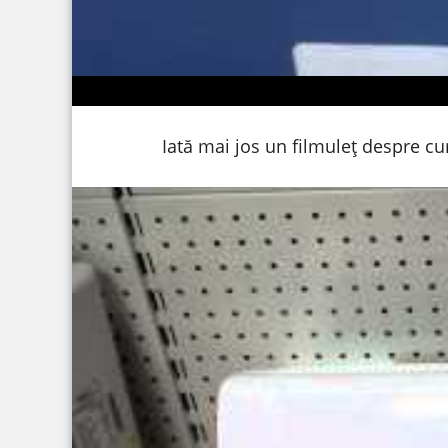
Iată mai jos un filmuleț despre c