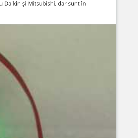
 Daikin și Mitsubishi, dar sunt în